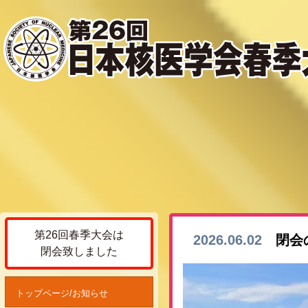
第26回春季大会は
2026.06.02
閉会
閉会致しました
トップページ/お知らせ