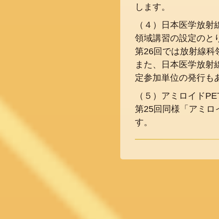
します。
（４）日本医学放射
領域講習の設定のと
第26回では放射線
また、日本医学放射
定参加単位の発行も
（５）アミロイドPE
第25回同様「アミロ
す。